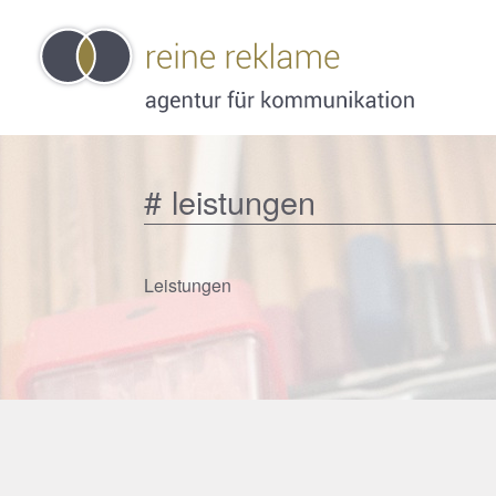
leistungen
Leistungen