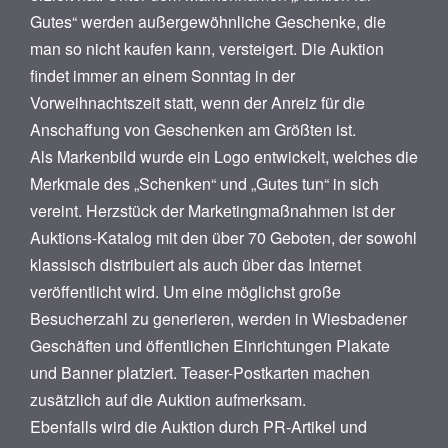
Gutes“ werden außergewöhnliche Geschenke, die
man so nicht kaufen kann, versteigert. Die Auktion
findet immer an einem Sonntag in der
Vorweihnachtszeit statt, wenn der Anreiz für die
Anschaffung von Geschenken am Größten ist.
Als Markenbild wurde ein Logo entwickelt, welches die
Merkmale des „Schenken“ und „Gutes tun“ in sich
vereint. Herzstück der Marketingmaßnahmen ist der
Auktions-Katalog mit den über 70 Geboten, der sowohl
klassisch distribuiert als auch über das Internet
veröffentlicht wird. Um eine möglichst große
Besucherzahl zu generieren, werden in Wiesbadener
Geschäften und öffentlichen Einrichtungen Plakate
und Banner platziert. Teaser-Postkarten machen
zusätzlich auf die Auktion aufmerksam.
Ebenfalls wird die Auktion durch PR-Artikel und