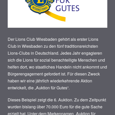
Der Lions Club Wiesbaden gehört als erster Lions
Club in Wiesbaden zu den fünf traditionsreichsten
Lions-Clubs in Deutschland. Jedes Jahr engagieren
sich die Lions für sozial benachteiligte Menschen und
helfen dort, wo staatliches Handeln nicht ankommt und
Bürgerengagement gefordert ist. Für diesen Zweck
haben wir eine jährlich wiederkehrende Aktion
entwickelt, die „Auktion für Gutes“.
Dieses Beispiel zeigt die 6. Auktion. Zu dem Zeitpunkt
wurden bislang über 70.000 Euro für die gute Sache
erzielt hat. Unter dem Markennamen „Auktion für