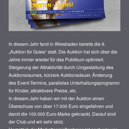
In diesem Jahr fand in Wiesbaden bereits die 9.
„Auktion für Gutes“ statt. Die Auktion hat sich über die
Jahre immer wieder für das Publikum optimiert.
Steigerung der Attraktivität durch Umgestaltung des
Auktionsraumes, kürzere Auktionsdauer, Änderung
des Event-Termins, paralleles Unterhaltungsprogramm
für Kinder, attraktivere Preise, etc.
In diesem Jahr haben wir mit der Auktion einen
Überschuss von über 17.000 Euro eingefahren und
damit die 100.000 Euro-Marke geknackt. Darauf sind
der Club und wir sehr stolz.