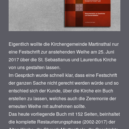
Eigentlich wollte die Kirchengemeinde Martinsthal nur
eine Festschrift zur anstehenden Weihe am 25. Juni
2017 über die St. Sebastianus und Laurentius Kirche
von uns gestalten lassen.
Im Gespräch wurde schnell klar, dass eine Festschrift
der ganzen Sache nicht gerecht werden würde und so
entschied sich der Kunde, über die Kirche ein Buch
erstellen zu lassen, welches auch die Zeremonie der
erneuten Weihe mit aufnehmen sollte.
Das heute vorliegende Buch mit 152 Seiten, beinhaltet
die komplette Restaurierungsphase (2002-2017) der