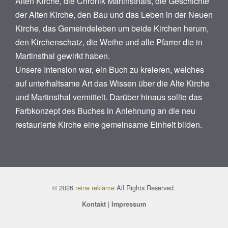
Alten Kirche, die Chronik Martinsthals, die Geschichte
der Alten Kirche, den Bau und das Leben in der Neuen
Kirche, das Gemeindeleben um beide Kirchen herum,
den Kirchenschatz, die Weihe und alle Pfarrer die in
Martinsthal gewirkt haben.
Unsere Intension war, ein Buch zu kreieren, welches
auf unterhaltsame Art das Wissen über die Alte Kirche
und Martinsthal vermittelt. Darüber hinaus sollte das
Farbkonzept des Buches in Anlehnung an die neu
restaurierte Kirche eine gemeinsame Einheit bilden.
© 2026
reine reklame
All Rights Reserved.
|
Kontakt
Impressum